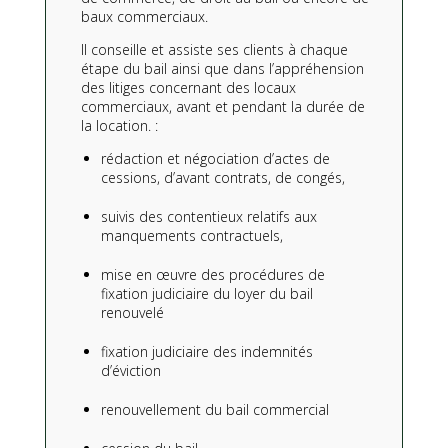
baux commerciaux.
Il conseille et assiste ses clients à chaque
étape du bail ainsi que dans l’appréhension
des litiges concernant des locaux
commerciaux, avant et pendant la durée de
la location. :
rédaction et négociation d’actes de
cessions, d’avant contrats, de congés,
suivis des contentieux relatifs aux
manquements contractuels,
mise en œuvre des procédures de
fixation judiciaire du loyer du bail
renouvelé
fixation judiciaire des indemnités
d’éviction
renouvellement du bail commercial