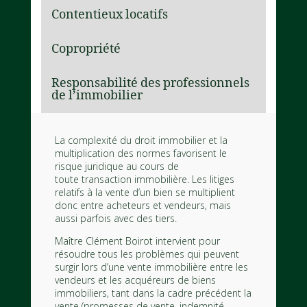
Contentieux locatifs
Copropriété
Responsabilité des professionnels
de l’immobilier
La complexité du droit immobilier et la
multiplication des normes favorisent le
risque juridique au cours de
toute transaction immobilière. Les litiges
relatifs à la vente d’un bien se multiplient
donc entre acheteurs et vendeurs, mais
aussi parfois avec des tiers.
Maître Clément Boirot intervient pour
résoudre tous les problèmes qui peuvent
surgir lors d’une vente immobilière entre les
vendeurs et les acquéreurs de biens
immobiliers, tant dans la cadre précédent la
vente (promesses de vente, indemnité