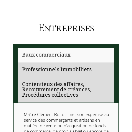
Entreprises
Baux commerciaux
Professionnels Immobiliers
Contentieux des affaires,
Recouvrement de créances,
Procédures collectives
Maître Clément Boirot met son expertise au
service des commerçants et artisans en
matière de vente ou d’acquisition de fonds
de commerce, de droit au bail ou encore de