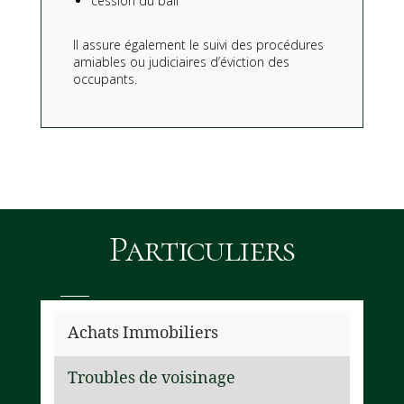
cession du bail
Il assure également le suivi des procédures
amiables ou judiciaires d’éviction des
occupants.
Particuliers
Achats Immobiliers
Troubles de voisinage